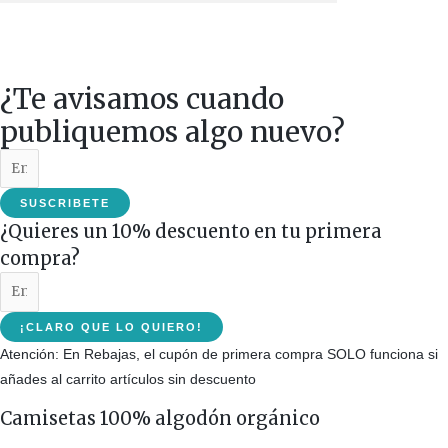
¿Te avisamos cuando
publiquemos algo nuevo?
SUSCRIBETE
¿Quieres un 10% descuento en tu primera
compra?
¡CLARO QUE LO QUIERO!
Atención: En Rebajas, el cupón de primera compra SOLO funciona si
añades al carrito artículos sin descuento
Camisetas 100% algodón orgánico