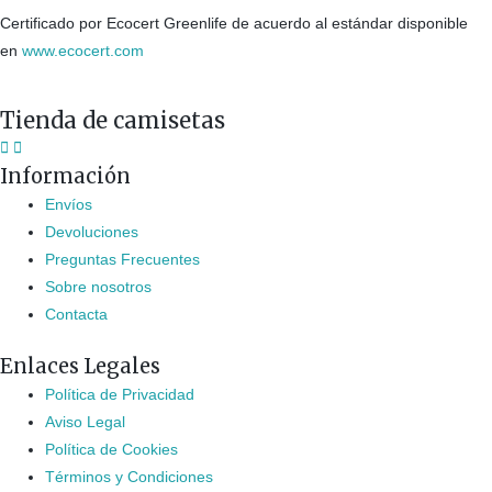
Certificado por Ecocert Greenlife de acuerdo al estándar disponible
en
www.ecocert.com
Tienda de camisetas
Información
Envíos
Devoluciones
Preguntas Frecuentes
Sobre nosotros
Contacta
Enlaces Legales
Política de Privacidad
Aviso Legal
Política de Cookies
Términos y Condiciones