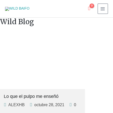
Wild Blog
Lo que el pulpo me enseñó
ALEXHB
octubre 28, 2021
0