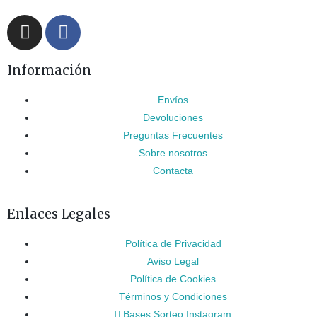
Información
Envíos
Devoluciones
Preguntas Frecuentes
Sobre nosotros
Contacta
Enlaces Legales
Política de Privacidad
Aviso Legal
Política de Cookies
Términos y Condiciones
Bases Sorteo Instagram