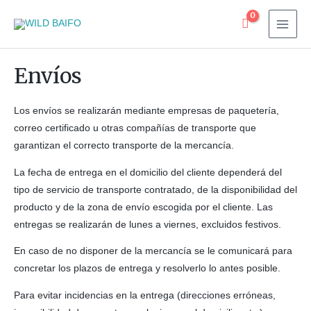
Envíos
Los envíos se realizarán mediante empresas de paquetería,
correo certificado u otras compañías de transporte que
garantizan el correcto transporte de la mercancía.
La fecha de entrega en el domicilio del cliente dependerá del
tipo de servicio de transporte contratado, de la disponibilidad del
producto y de la zona de envío escogida por el cliente. Las
entregas se realizarán de lunes a viernes, excluidos festivos.
En caso de no disponer de la mercancía se le comunicará para
concretar los plazos de entrega y resolverlo lo antes posible.
Para evitar incidencias en la entrega (direcciones erróneas,