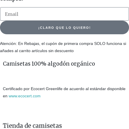
¡CLARO QUE LO QUIERO!
Atención: En Rebajas, el cupón de primera compra SOLO funciona si
añades al carrito artículos sin descuento
Camisetas 100% algodón orgánico
Certificado por Ecocert Greenlife de acuerdo al estándar disponible
en
www.ecocert.com
Tienda de camisetas