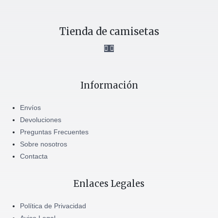
Tienda de camisetas
Información
Envíos
Devoluciones
Preguntas Frecuentes
Sobre nosotros
Contacta
Enlaces Legales
Política de Privacidad