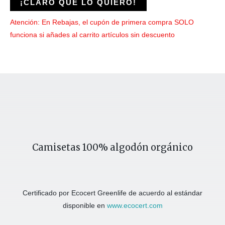
¡CLARO QUE LO QUIERO!
Atención: En Rebajas, el cupón de primera compra SOLO
funciona si añades al carrito artículos sin descuento
Camisetas 100% algodón orgánico
Certificado por Ecocert Greenlife de acuerdo al estándar
disponible en
www.ecocert.com